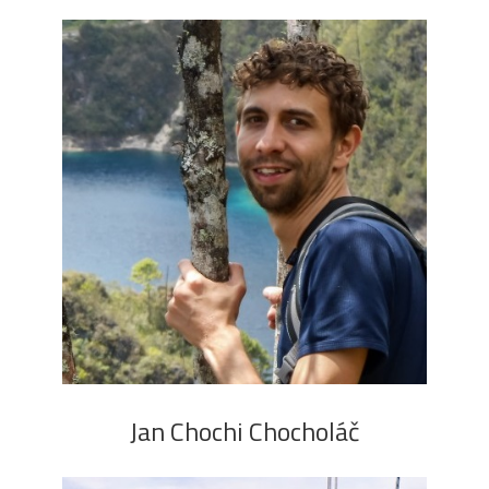
Jan Chochi Chocholáč