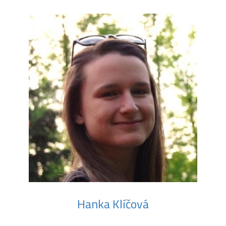
Hanka Klíčová