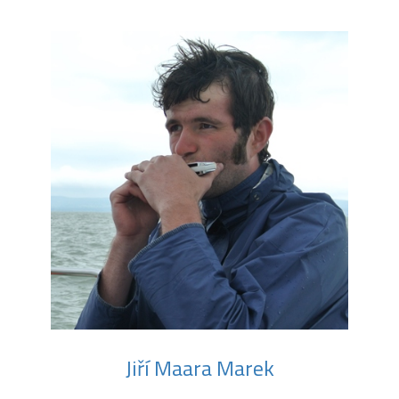
Jiří Maara Marek