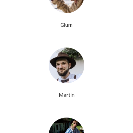
Glum
Martin