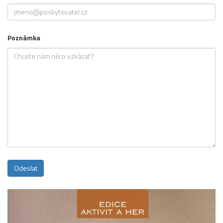
Poznámka